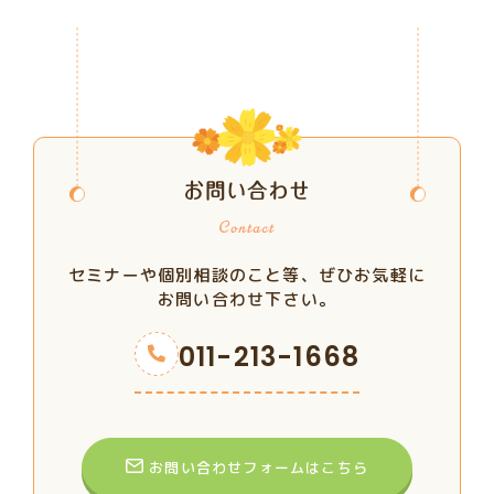
お問い合わせ
セミナーや個別相談のこと等、ぜひお気軽に
お問い合わせ下さい。
011-213-1668
お問い合わせフォームはこちら