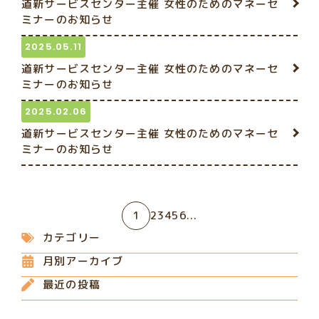
道新サービスセンター主催 女性のためのマネーセ
ミナーのお知らせ
2025.05.11
道新サービスセンター主催 女性のためのマネーセ
ミナーのお知らせ
2025.02.06
道新サービスセンター主催 女性のためのマネーセ
ミナーのお知らせ
1
2
3
4
5
6
...
カテゴリー
月別アーカイブ
最近の投稿