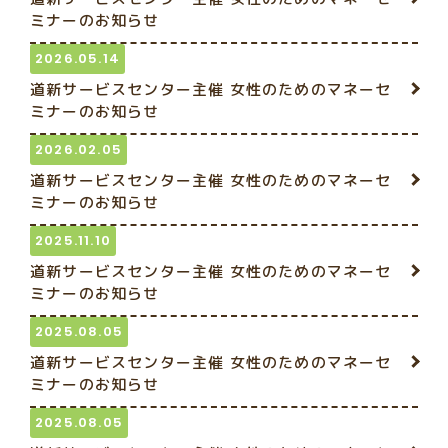
ミナーのお知らせ
2026.05.14
道新サービスセンター主催 女性のためのマネーセ
ミナーのお知らせ
2026.02.05
道新サービスセンター主催 女性のためのマネーセ
ミナーのお知らせ
2025.11.10
道新サービスセンター主催 女性のためのマネーセ
ミナーのお知らせ
2025.08.05
道新サービスセンター主催 女性のためのマネーセ
ミナーのお知らせ
2025.08.05