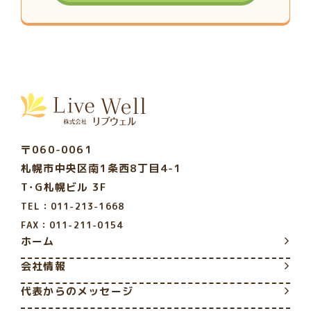
〒060-0061
札幌市中央区南1条西8丁目4-1
T･G札幌ビル 3F
TEL：011-213-1668
FAX：011-211-0154
ホーム
会社情報
代表からのメッセージ