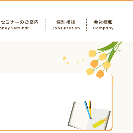
ーセミナーのご案内
個別相談
会社情報
oney Seminar
Consultation
Company