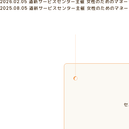
2026.02.05
道新サービスセンター主催 女性のためのマネ
2025.08.05
道新サービスセンター主催 女性のためのマネ
セ