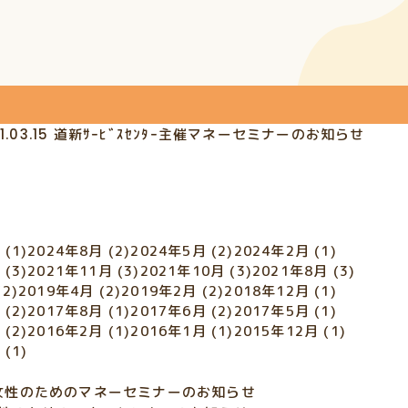
1.03.15
道新ｻｰﾋﾞｽｾﾝﾀｰ主催マネーセミナーのお知らせ
月
(1)
2024年8月
(2)
2024年5月
(2)
2024年2月
(1)
月
(3)
2021年11月
(3)
2021年10月
(3)
2021年8月
(3)
(2)
2019年4月
(2)
2019年2月
(2)
2018年12月
(1)
月
(2)
2017年8月
(1)
2017年6月
(2)
2017年5月
(1)
月
(2)
2016年2月
(1)
2016年1月
(1)
2015年12月
(1)
月
(1)
女性のためのマネーセミナーのお知らせ