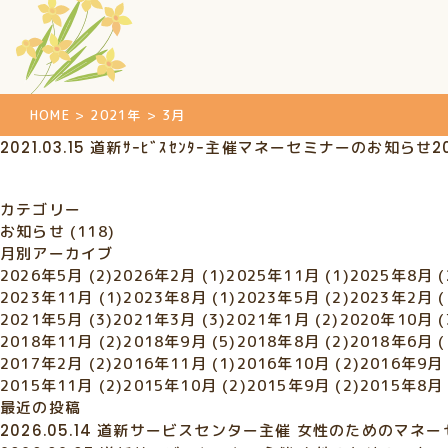
HOME
>
2021年
>
3月
2021.03.15
道新ｻｰﾋﾞｽｾﾝﾀｰ主催マネーセミナーのお知らせ
2
カテゴリー
お知らせ
(118)
月別アーカイブ
2026年5月
(2)
2026年2月
(1)
2025年11月
(1)
2025年8月
(
2023年11月
(1)
2023年8月
(1)
2023年5月
(2)
2023年2月
(
2021年5月
(3)
2021年3月
(3)
2021年1月
(2)
2020年10月
(
2018年11月
(2)
2018年9月
(5)
2018年8月
(2)
2018年6月
(
2017年2月
(2)
2016年11月
(1)
2016年10月
(2)
2016年9月
2015年11月
(2)
2015年10月
(2)
2015年9月
(2)
2015年8月
最近の投稿
2026.05.14
道新サービスセンター主催 女性のためのマネー