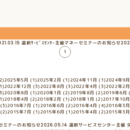
021.03.15
道新ｻｰﾋﾞｽｾﾝﾀｰ主催マネーセミナーのお知らせ
202
1
2)
2025年5月
(1)
2025年2月
(1)
2024年11月
(1)
2024年9
1)
2022年12月
(3)
2022年8月
(3)
2022年4月
(3)
2022年2
3)
2020年8月
(1)
2020年1月
(2)
2019年8月
(2)
2019年6月
1)
2018年4月
(2)
2018年2月
(1)
2018年1月
(2)
2017年10
(3)
2016年7月
(1)
2016年6月
(2)
2016年4月
(4)
2016年3
(2)
2015年7月
(1)
2015年6月
(1)
2015年4月
(2)
2015年3
セミナーのお知らせ
2026.05.14
道新サービスセンター主催 