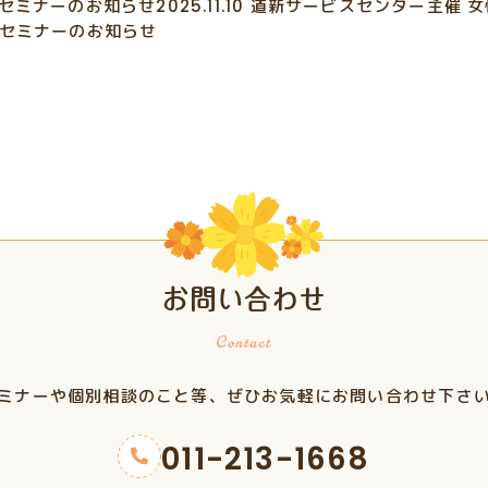
ーセミナーのお知らせ
2025.11.10
道新サービスセンター主催 
ーセミナーのお知らせ
お問い合わせ
ミナーや個別相談のこと等、ぜひお気軽にお問い合わせ下さ
011-213-1668