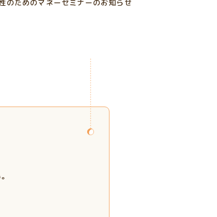
女性のためのマネーセミナーのお知らせ
い。