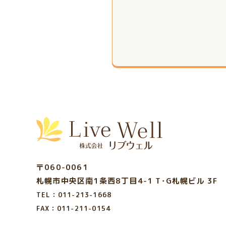
〒060-0061
札幌市中央区南1条西8丁目4-1
T･G札幌ビル 3F
TEL：011-213-1668
FAX：011-211-0154