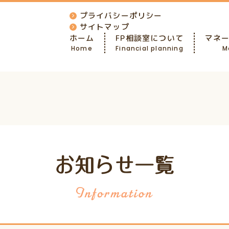
プライバシーポリシー
サイトマップ
ホーム
FP相談室について
マネ
Home
Financial planning
M
お知らせ一覧