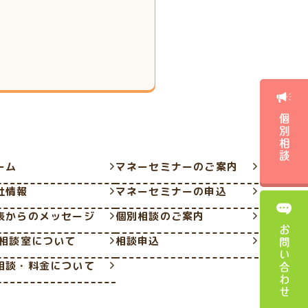
個別相談
ーム
マネーセミナーのご案内
社情報
マネーセミナーの申込
表からのメッセージ
個別相談のご案内
お問い合わせ
P相談室について
相談申込
相談・料金について