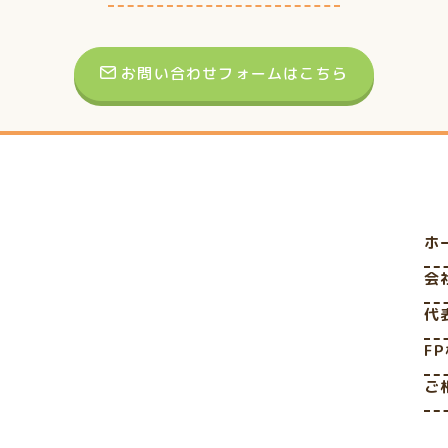
お問い合わせフォームはこちら
ホ
会
代
F
ご