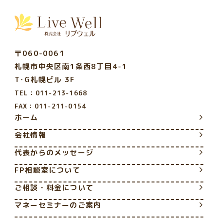
〒060-0061
札幌市中央区南1条西8丁目4-1
T･G札幌ビル 3F
TEL：011-213-1668
FAX：011-211-0154
ホーム
会社情報
代表からのメッセージ
FP相談室について
ご相談・料金について
マネーセミナーのご案内