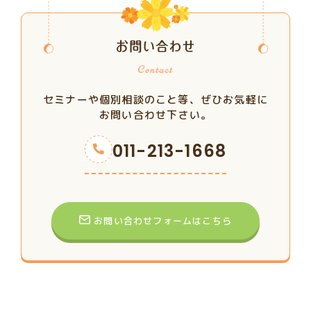
お問い合わせ
セミナーや個別相談のこと等、ぜひお気軽に
お問い合わせ下さい。
011-213-1668
お問い合わせフォームはこちら