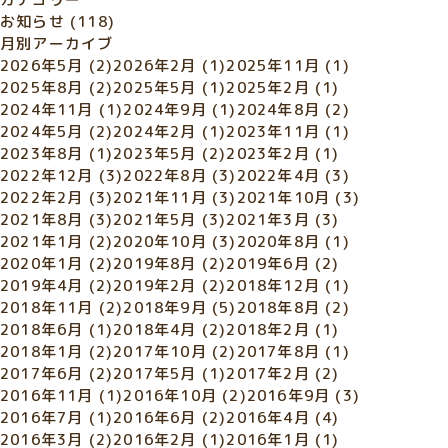
お知らせ
(118)
月別アーカイブ
2026年5月
(2)
2026年2月
(1)
2025年11月
(1)
2025年8月
(2)
2025年5月
(1)
2025年2月
(1)
2024年11月
(1)
2024年9月
(1)
2024年8月
(2)
2024年5月
(2)
2024年2月
(1)
2023年11月
(1)
2023年8月
(1)
2023年5月
(2)
2023年2月
(1)
2022年12月
(3)
2022年8月
(3)
2022年4月
(3)
2022年2月
(3)
2021年11月
(3)
2021年10月
(3)
2021年8月
(3)
2021年5月
(3)
2021年3月
(3)
2021年1月
(2)
2020年10月
(3)
2020年8月
(1)
2020年1月
(2)
2019年8月
(2)
2019年6月
(2)
2019年4月
(2)
2019年2月
(2)
2018年12月
(1)
2018年11月
(2)
2018年9月
(5)
2018年8月
(2)
2018年6月
(1)
2018年4月
(2)
2018年2月
(1)
2018年1月
(2)
2017年10月
(2)
2017年8月
(1)
2017年6月
(2)
2017年5月
(1)
2017年2月
(2)
2016年11月
(1)
2016年10月
(2)
2016年9月
(3)
2016年7月
(1)
2016年6月
(2)
2016年4月
(4)
2016年3月
(2)
2016年2月
(1)
2016年1月
(1)