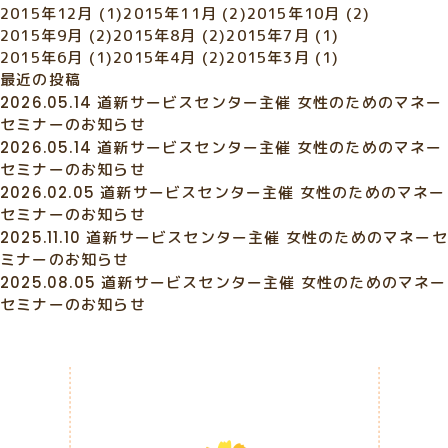
2015年12月
(1)
2015年11月
(2)
2015年10月
(2)
2015年9月
(2)
2015年8月
(2)
2015年7月
(1)
2015年6月
(1)
2015年4月
(2)
2015年3月
(1)
最近の投稿
2026.05.14
道新サービスセンター主催 女性のためのマネー
セミナーのお知らせ
2026.05.14
道新サービスセンター主催 女性のためのマネー
セミナーのお知らせ
2026.02.05
道新サービスセンター主催 女性のためのマネー
セミナーのお知らせ
2025.11.10
道新サービスセンター主催 女性のためのマネーセ
ミナーのお知らせ
2025.08.05
道新サービスセンター主催 女性のためのマネー
セミナーのお知らせ