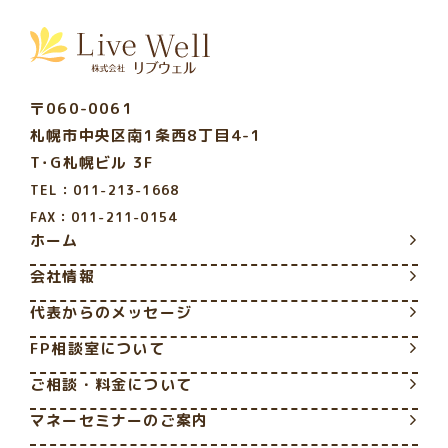
〒060-0061
札幌市中央区南1条西8丁目4-1
T･G札幌ビル 3F
TEL：011-213-1668
FAX：011-211-0154
ホーム
会社情報
代表からのメッセージ
FP相談室について
ご相談・料金について
マネーセミナーのご案内