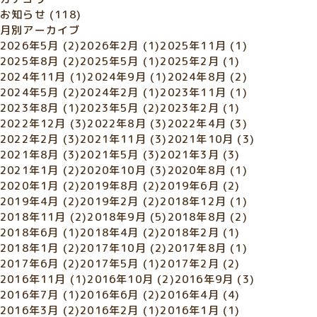
お知らせ
(118)
月別アーカイブ
2026年5月
(2)
2026年2月
(1)
2025年11月
(1)
2025年8月
(2)
2025年5月
(1)
2025年2月
(1)
2024年11月
(1)
2024年9月
(1)
2024年8月
(2)
2024年5月
(2)
2024年2月
(1)
2023年11月
(1)
2023年8月
(1)
2023年5月
(2)
2023年2月
(1)
2022年12月
(3)
2022年8月
(3)
2022年4月
(3)
2022年2月
(3)
2021年11月
(3)
2021年10月
(3)
2021年8月
(3)
2021年5月
(3)
2021年3月
(3)
2021年1月
(2)
2020年10月
(3)
2020年8月
(1)
2020年1月
(2)
2019年8月
(2)
2019年6月
(2)
2019年4月
(2)
2019年2月
(2)
2018年12月
(1)
2018年11月
(2)
2018年9月
(5)
2018年8月
(2)
2018年6月
(1)
2018年4月
(2)
2018年2月
(1)
2018年1月
(2)
2017年10月
(2)
2017年8月
(1)
2017年6月
(2)
2017年5月
(1)
2017年2月
(2)
2016年11月
(1)
2016年10月
(2)
2016年9月
(3)
2016年7月
(1)
2016年6月
(2)
2016年4月
(4)
2016年3月
(2)
2016年2月
(1)
2016年1月
(1)