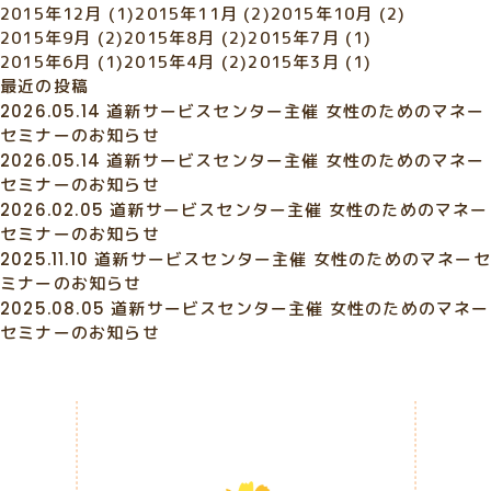
2015年12月
(1)
2015年11月
(2)
2015年10月
(2)
2015年9月
(2)
2015年8月
(2)
2015年7月
(1)
2015年6月
(1)
2015年4月
(2)
2015年3月
(1)
最近の投稿
2026.05.14
道新サービスセンター主催 女性のためのマネー
セミナーのお知らせ
2026.05.14
道新サービスセンター主催 女性のためのマネー
セミナーのお知らせ
2026.02.05
道新サービスセンター主催 女性のためのマネー
セミナーのお知らせ
2025.11.10
道新サービスセンター主催 女性のためのマネーセ
ミナーのお知らせ
2025.08.05
道新サービスセンター主催 女性のためのマネー
セミナーのお知らせ