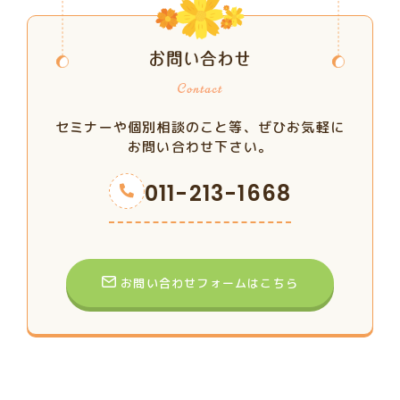
お問い合わせ
セミナーや個別相談のこと等、ぜひお気軽に
お問い合わせ下さい。
011-213-1668
お問い合わせフォームはこちら