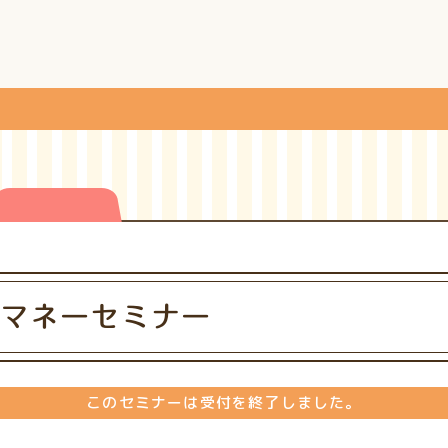
マネーセミナー
このセミナーは受付を終了しました。