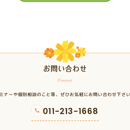
お問い合わせ
ミナーや個別相談のこと等、ぜひお気軽にお問い合わせ下さ
011-213-1668