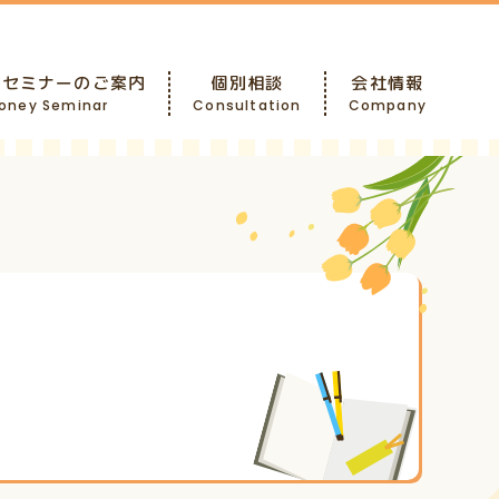
ーセミナーのご案内
個別相談
会社情報
oney Seminar
Consultation
Company