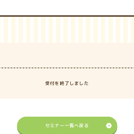
受付を終了しました
セミナー一覧へ戻る