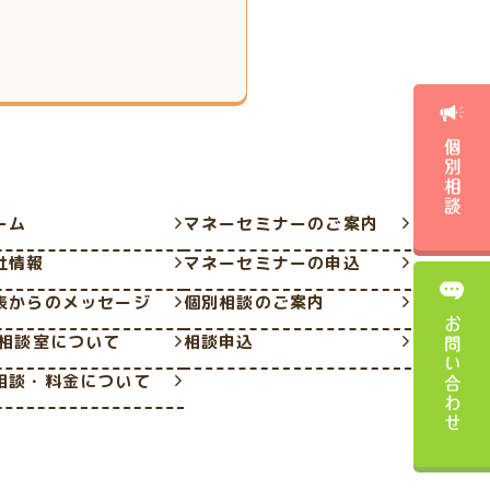
個別相談
ーム
マネーセミナーのご案内
社情報
マネーセミナーの申込
表からのメッセージ
個別相談のご案内
お問い合わせ
P相談室について
相談申込
相談・料金について