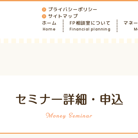
プライバシーポリシー
サイトマップ
ホーム
FP相談室について
マネ
Home
Financial planning
M
セミナー詳細・申込