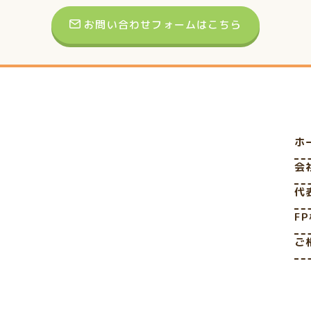
お問い合わせフォームはこちら
ホ
会
代
F
ご