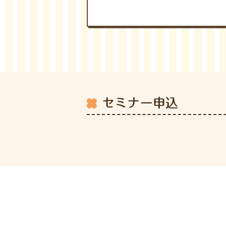
セミナー申込