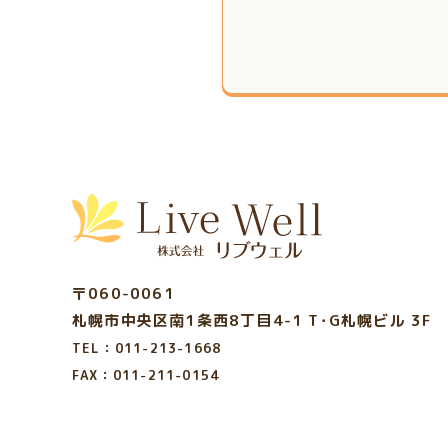
〒060-0061
札幌市中央区南1条西8丁目4-1
T･G札幌ビル 3F
TEL：011-213-1668
FAX：011-211-0154