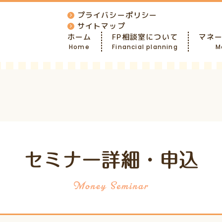
プライバシーポリシー
サイトマップ
ホーム
FP相談室について
マネ
Home
Financial planning
M
セミナー詳細・申込