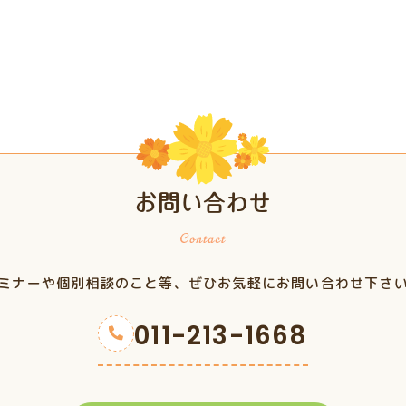
お問い合わせ
ミナーや個別相談のこと等、ぜひお気軽にお問い合わせ下さ
011-213-1668