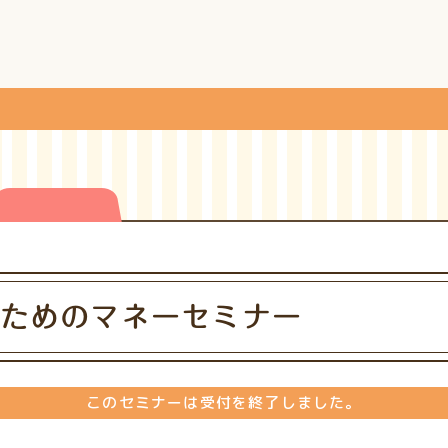
ためのマネーセミナー
このセミナーは受付を終了しました。