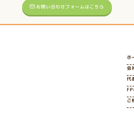
お問い合わせフォームはこちら
ホ
会
代
F
ご