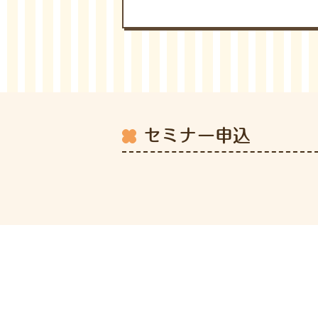
セミナー申込