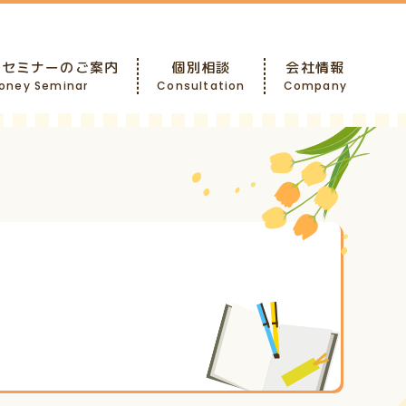
ーセミナーのご案内
個別相談
会社情報
oney Seminar
Consultation
Company