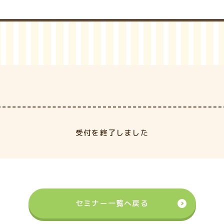
受付を終了しました
セミナー一覧へ戻る