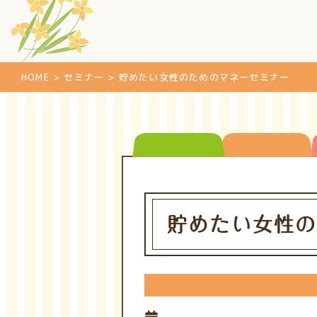
HOME
>
セミナー
>
貯めたい女性のためのマネーセミナー
貯めたい女性の