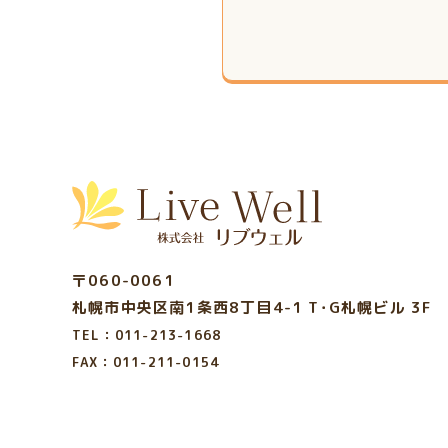
〒060-0061
札幌市中央区南1条西8丁目4-1
T･G札幌ビル 3F
TEL：011-213-1668
FAX：011-211-0154