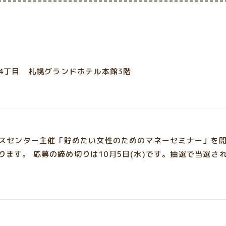
4丁目 札幌グランドホテル本館3階
ービスセンター主催「貯めたい女性のためのマネーセミナー」を開
ます。 応募の締め切りは10月5日(水)です。抽選で当選され