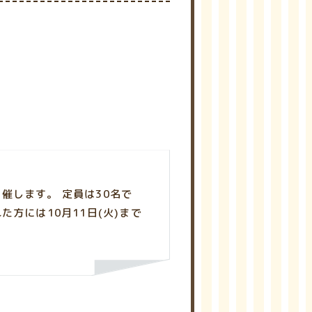
催します。 定員は30名で
た方には10月11日(火)まで