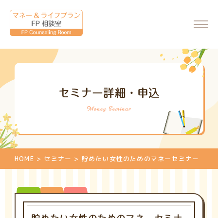
ホーム
セミナー詳細・申込
会社情報
代表からのメッセージ
FP相談室について
ご相談・料金について
HOME
>
セミナー
>
貯めたい女性のためのマネーセミナー
マネーセミナーのご案内
マネーセミナーの申込
個別相談のご案内
相談申込