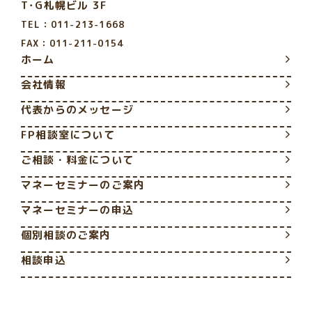
T･G札幌ビル 3F
TEL：011-213-1668
FAX：011-211-0154
ホーム
会社情報
代表からのメッセージ
FP相談室について
ご相談・料金について
マネーセミナーのご案内
マネーセミナーの申込
個別相談のご案内
相談申込