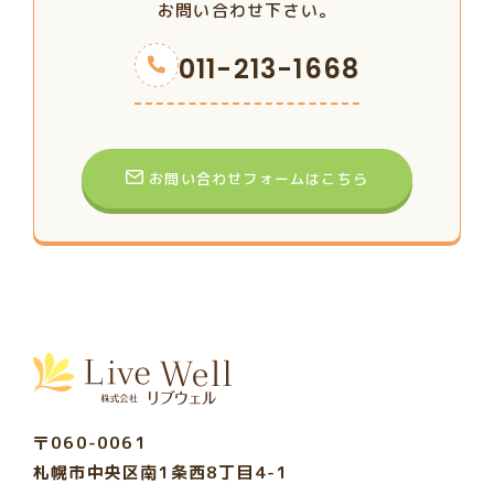
お問い合わせ下さい。
011-213-1668
お問い合わせフォームはこちら
〒060-0061
札幌市中央区南1条西8丁目4-1