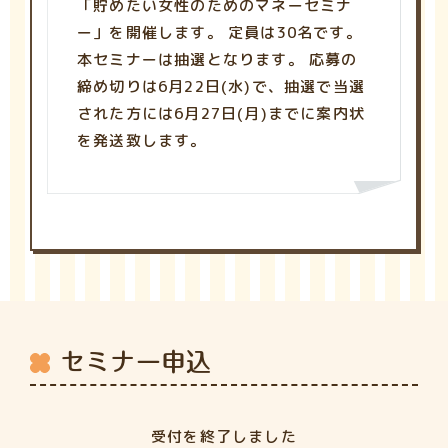
「貯めたい女性のためのマネーセミナ
ー」を開催します。 定員は30名です。
本セミナーは抽選となります。 応募の
締め切りは6月22日(水)で、抽選で当選
された方には6月27日(月)までに案内状
を発送致します。
セミナー申込
受付を終了しました