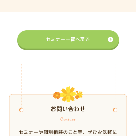
セミナー一覧へ戻る
お問い合わせ
セミナーや個別相談のこと等、ぜひお気軽に