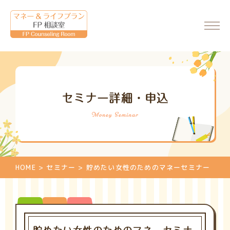
ホーム
セミナー詳細・申込
会社情報
代表からのメッセージ
FP相談室について
ご相談・料金について
HOME
>
セミナー
>
貯めたい女性のためのマネーセミナー
マネーセミナーのご案内
マネーセミナーの申込
個別相談のご案内
相談申込