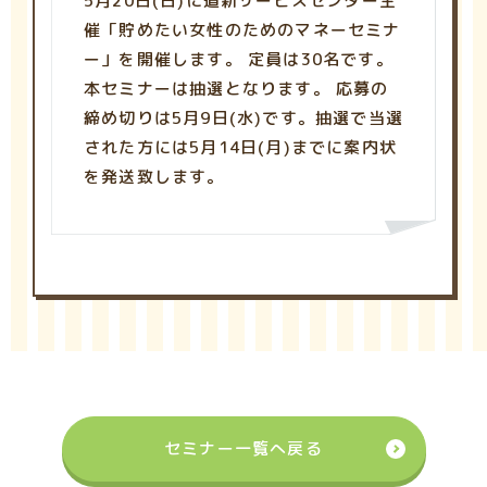
5月20日(日)に道新サービスセンター主
催「貯めたい女性のためのマネーセミナ
ー」を開催します。 定員は30名です。
本セミナーは抽選となります。 応募の
締め切りは5月9日(水)です。抽選で当選
された方には5月14日(月)までに案内状
を発送致します。
セミナー一覧へ戻る