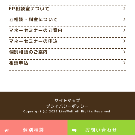
FP相談室について
ご相談・料金について
マネーセミナーのご案内
マネーセミナーの申込
個別相談のご案内
相談申込
サイトマップ
プライバシーポリシー
Copyright (c) 2023 LiveWell All Rights Reserved.
個別相談
お問い合わせ