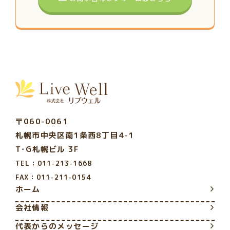
〒060-0061
札幌市中央区南1条西8丁目4-1
T･G札幌ビル 3F
TEL：011-213-1668
FAX：011-211-0154
ホーム
会社情報
代表からのメッセージ