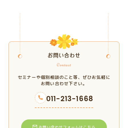
お問い合わせ
セミナーや個別相談のこと等、ぜひお気軽に
お問い合わせ下さい。
011-213-1668
お問い合わせフォームはこちら