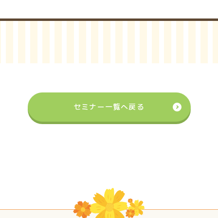
セミナー一覧へ戻る