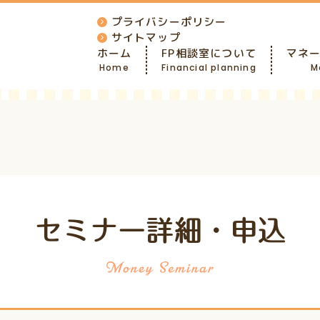
プライバシーポリシー
サイトマップ
ホーム
FP相談室について
マネ
Home
Financial planning
M
セミナー詳細・申込