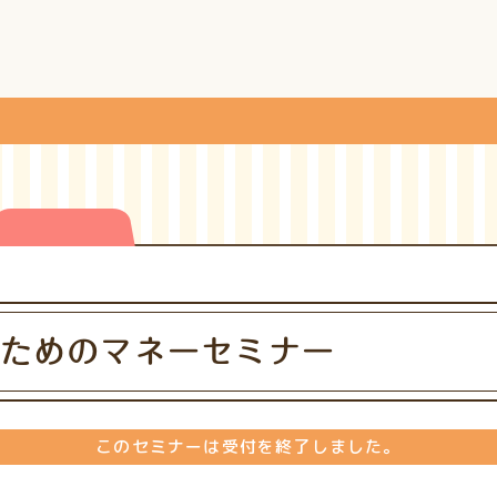
ためのマネーセミナー
このセミナーは受付を終了しました。