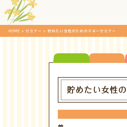
HOME
>
セミナー
>
貯めたい女性のためのマネーセミナー
貯めたい女性の