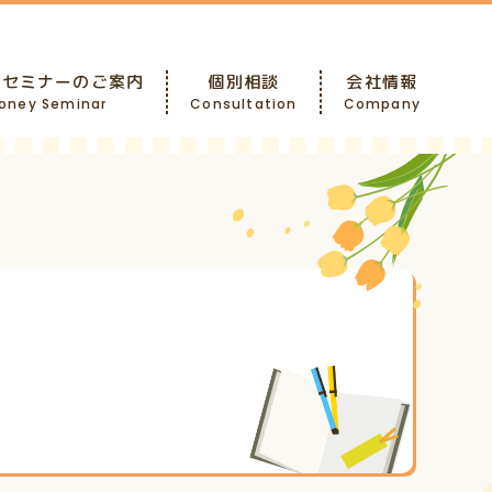
ーセミナーのご案内
個別相談
会社情報
oney Seminar
Consultation
Company