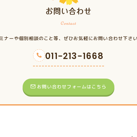
お問い合わせ
ミナーや個別相談のこと等、ぜひお気軽にお問い合わせ下さ
011-213-1668
お問い合わせフォームはこちら