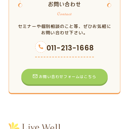
お問い合わせ
セミナーや個別相談のこと等、ぜひお気軽に
お問い合わせ下さい。
011-213-1668
お問い合わせフォームはこちら