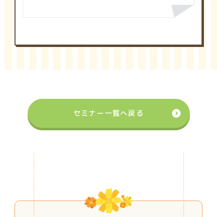
セミナー一覧へ戻る