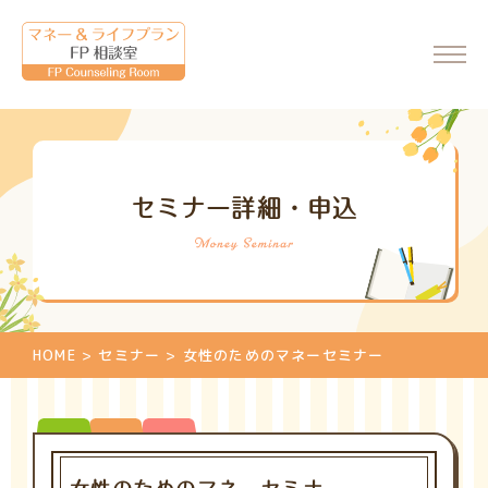
ホーム
セミナー詳細・申込
会社情報
代表からのメッセージ
FP相談室について
ご相談・料金について
HOME
>
セミナー
>
女性のためのマネーセミナー
マネーセミナーのご案内
マネーセミナーの申込
個別相談のご案内
相談申込