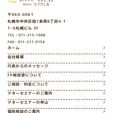
〒060-0061
札幌市中央区南1条西8丁目4-1
T･G札幌ビル 3F
TEL：011-213-1668
FAX：011-211-0154
ホーム
会社情報
代表からのメッセージ
FP相談室について
ご相談・料金について
マネーセミナーのご案内
マネーセミナーの申込
個別相談のご案内