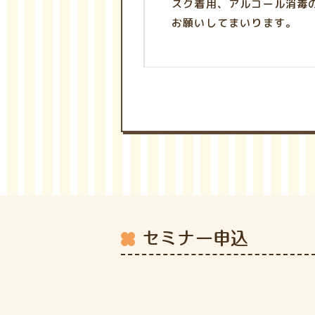
スク着用、アルコール消毒
お願いしてまいります。
セミナー申込