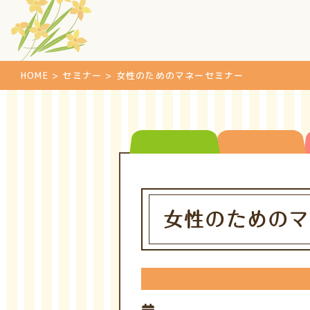
HOME
>
セミナー
>
女性のためのマネーセミナー
女性のためのマ