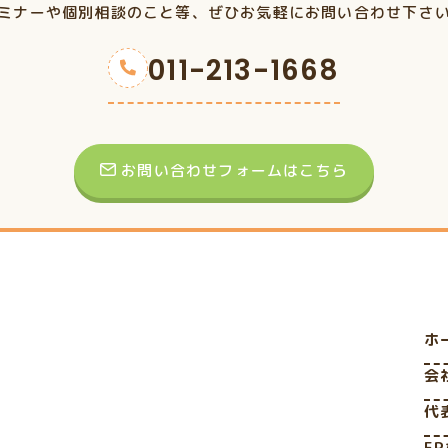
ミナーや個別相談のこと等、ぜひお気軽にお問い合わせ下さ
011-213-1668
お問い合わせフォームはこちら
ホ
会
代
F