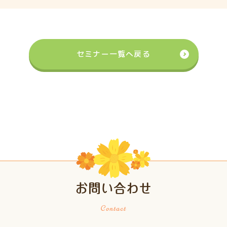
セミナー一覧へ戻る
お問い合わせ