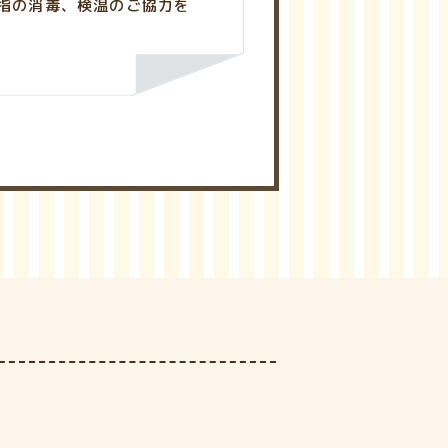
指の消毒、検温のご協力を