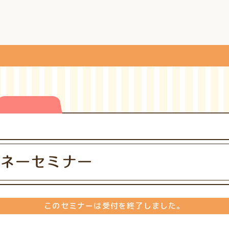
ネーセミナー
このセミナーは受付を終了しました。