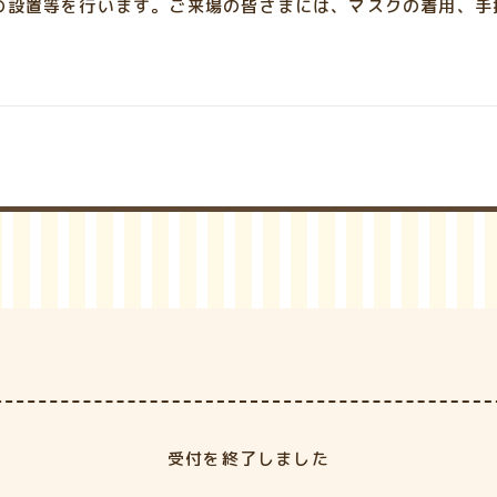
の設置等を行います。ご来場の皆さまには、マスクの着用、手
受付を終了しました