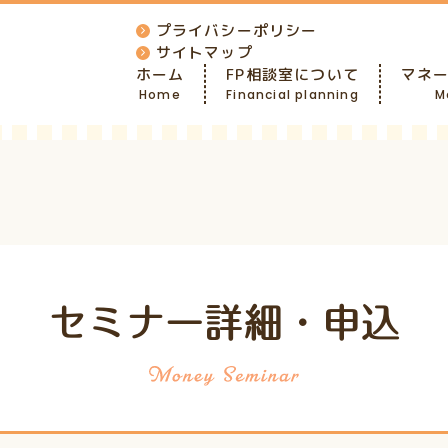
プライバシーポリシー
サイトマップ
ホーム
FP相談室について
マネ
Home
Financial planning
M
セミナー詳細・申込