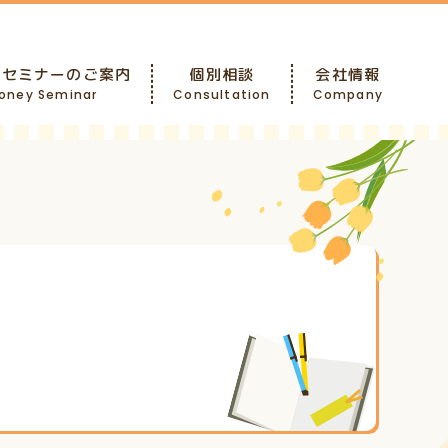
ーセミナーのご案内
個別相談
会社情報
oney Seminar
Consultation
Company