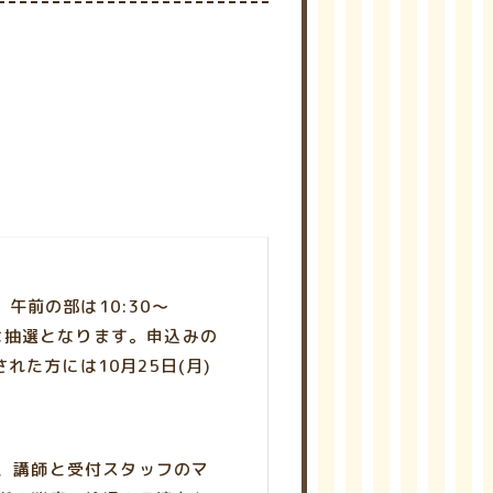
午前の部は10:30～
合は抽選となります。申込みの
れた方には10月25日(月)
、講師と受付スタッフのマ