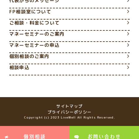
代表からのメッセージ
FP相談室について
ご相談・料金について
マネーセミナーのご案内
マネーセミナーの申込
個別相談のご案内
相談申込
サイトマップ
プライバシーポリシー
Copyright (c) 2023 LiveWell All Rights Reserved.
個別相談
お問い合わせ