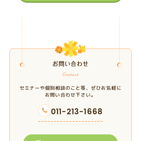
お問い合わせ
セミナーや個別相談のこと等、ぜひお気軽に
お問い合わせ下さい。
011-213-1668