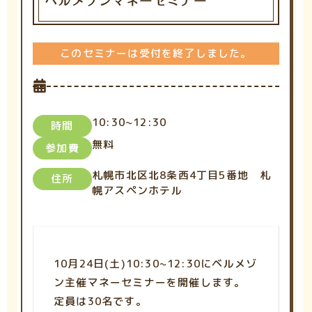
ベルメゾンマネーセミナー
このセミナーは受付を終了しました。
10:30~12:30
時間
無料
参加費
札幌市北区北8条西4丁目5番地 札
住所
幌アスペンホテル
10月24日(土)10:30~12:30にベルメゾ
ン主催マネーセミナーを開催します。
定員は30名です。