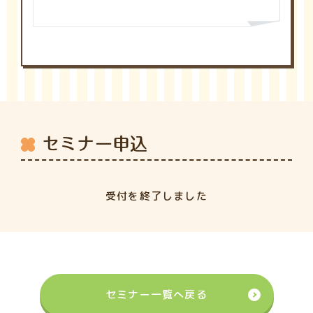
セミナー申込
受付を終了しました
セミナー一覧へ戻る