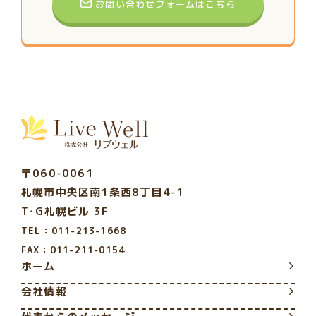
お問い合わせフォームはこちら
〒060-0061
札幌市中央区南1条西8丁目4-1
T･G札幌ビル 3F
TEL：011-213-1668
FAX：011-211-0154
ホーム
会社情報