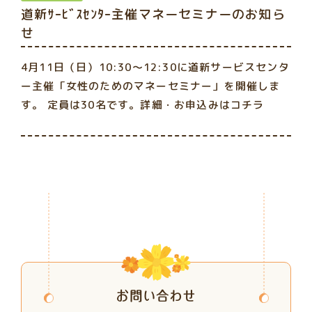
道新ｻｰﾋﾞｽｾﾝﾀｰ主催マネーセミナーのお知ら
せ
4月11日（日）10:30～12:30に道新サービスセンタ
ー主催「女性のためのマネーセミナー」を開催しま
す。 定員は30名です。
詳細・お申込みはコチラ
お問い合わせ