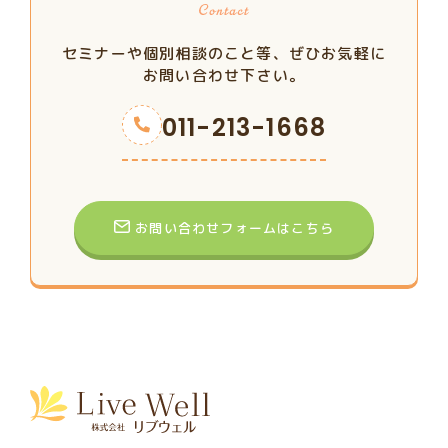
セミナーや個別相談のこと等、ぜひお気軽に
お問い合わせ下さい。
011-213-1668
お問い合わせフォームはこちら