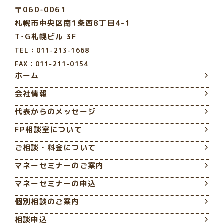
〒060-0061
札幌市中央区南1条西8丁目4-1
T･G札幌ビル 3F
TEL：011-213-1668
FAX：011-211-0154
ホーム
会社情報
代表からのメッセージ
FP相談室について
ご相談・料金について
マネーセミナーのご案内
マネーセミナーの申込
個別相談のご案内
相談申込