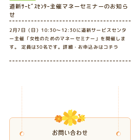
道新ｻｰﾋﾞｽｾﾝﾀｰ主催マネーセミナーのお知ら
せ
2月7日（日）10:30～12:30に道新サービスセンタ
ー主催「女性のためのマネーセミナー」を開催しま
す。 定員は30名です。
詳細・お申込みはコチラ
お問い合わせ