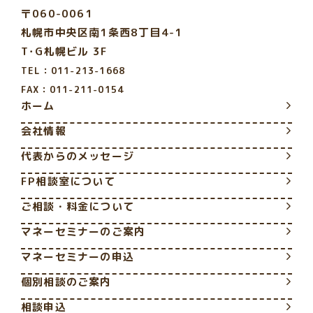
〒060-0061
札幌市中央区南1条西8丁目4-1
T･G札幌ビル 3F
TEL：011-213-1668
FAX：011-211-0154
ホーム
会社情報
代表からのメッセージ
FP相談室について
ご相談・料金について
マネーセミナーのご案内
マネーセミナーの申込
個別相談のご案内
相談申込