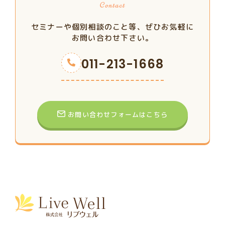
セミナーや個別相談のこと等、ぜひお気軽に
お問い合わせ下さい。
011-213-1668
お問い合わせフォームはこちら