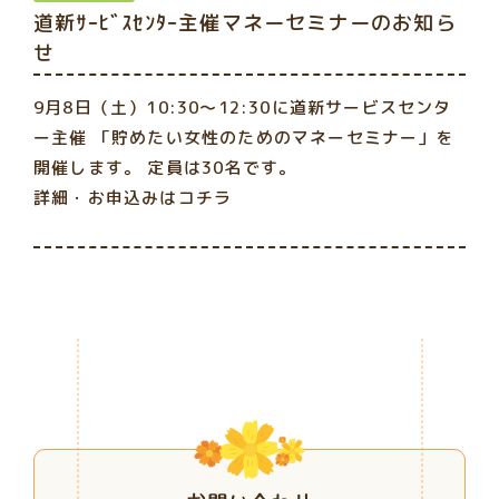
道新ｻｰﾋﾞｽｾﾝﾀｰ主催マネーセミナーのお知ら
せ
9月8日（土）10:30～12:30に道新サービスセンタ
ー主催 「貯めたい女性のためのマネーセミナー」を
開催します。 定員は30名です。
詳細・お申込みはコチラ