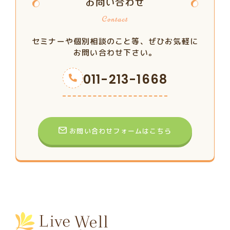
お問い合わせ
セミナーや個別相談のこと等、ぜひお気軽に
お問い合わせ下さい。
011-213-1668
お問い合わせフォームはこちら