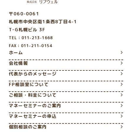
〒060-0061
札幌市中央区南1条西8丁目4-1
T･G札幌ビル 3F
TEL：011-213-1668
FAX：011-211-0154
ホーム
会社情報
代表からのメッセージ
FP相談室について
ご相談・料金について
マネーセミナーのご案内
マネーセミナーの申込
個別相談のご案内