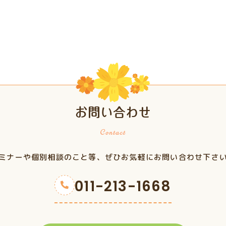
お問い合わせ
ミナーや個別相談のこと等、ぜひお気軽にお問い合わせ下さ
011-213-1668