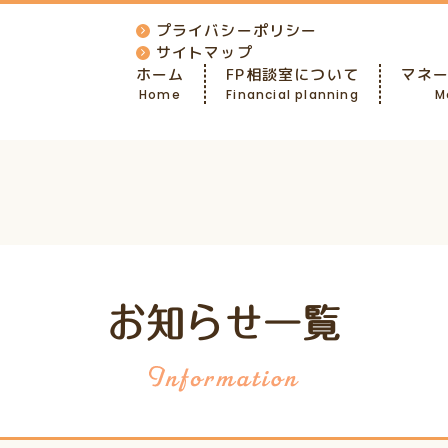
プライバシーポリシー
サイトマップ
ホーム
FP相談室について
マネ
Home
Financial planning
M
お知らせ一覧