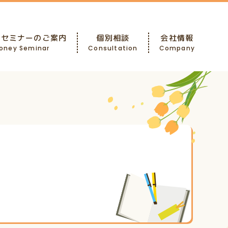
ーセミナーのご案内
個別相談
会社情報
oney Seminar
Consultation
Company