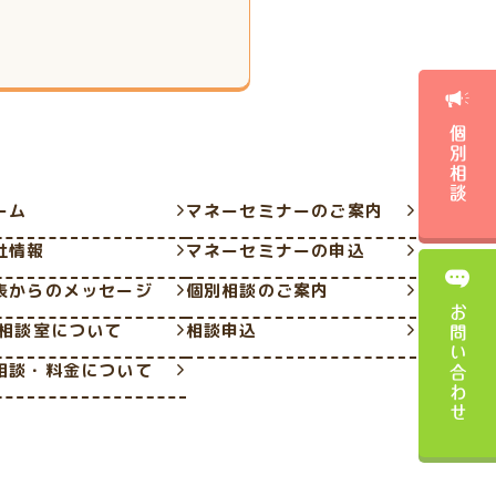
個別相談
ーム
マネーセミナーのご案内
社情報
マネーセミナーの申込
表からのメッセージ
個別相談のご案内
お問い合わせ
P相談室について
相談申込
相談・料金について