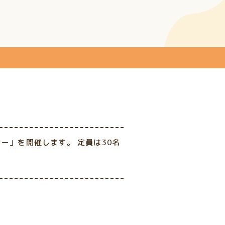
ナー」を開催します。 定員は30名