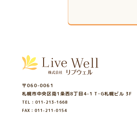
〒060-0061
札幌市中央区南1条西8丁目4-1
T･G札幌ビル 3F
TEL：011-213-1668
FAX：011-211-0154