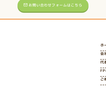
お問い合わせフォームはこちら
ホ
会
代
F
ご