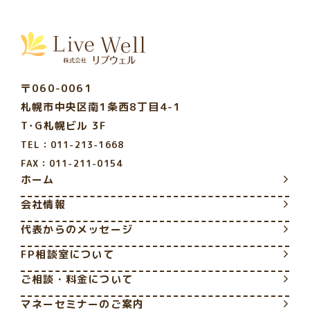
〒060-0061
札幌市中央区南1条西8丁目4-1
T･G札幌ビル 3F
TEL：011-213-1668
FAX：011-211-0154
ホーム
会社情報
代表からのメッセージ
FP相談室について
ご相談・料金について
マネーセミナーのご案内