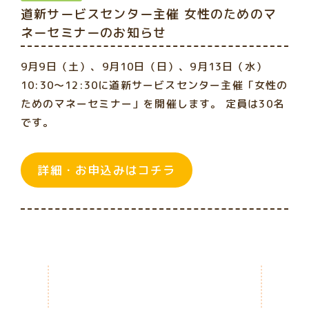
道新サービスセンター主催 女性のためのマ
ネーセミナーのお知らせ
9月9日（土）、9月10日（日）、9月13日（水）
10:30～12:30に道新サービスセンター主催「女性の
ためのマネーセミナー」を開催します。 定員は30名
です。
詳細・お申込みはコチラ