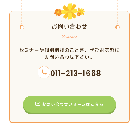
お問い合わせ
セミナーや個別相談のこと等、ぜひお気軽に
お問い合わせ下さい。
011-213-1668
お問い合わせフォームはこちら