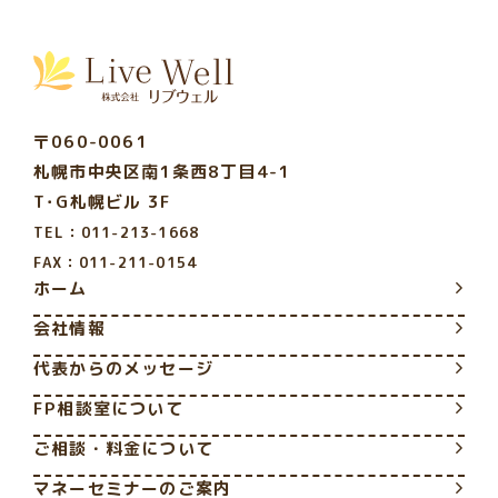
〒060-0061
札幌市中央区南1条西8丁目4-1
T･G札幌ビル 3F
TEL：011-213-1668
FAX：011-211-0154
ホーム
会社情報
代表からのメッセージ
FP相談室について
ご相談・料金について
マネーセミナーのご案内