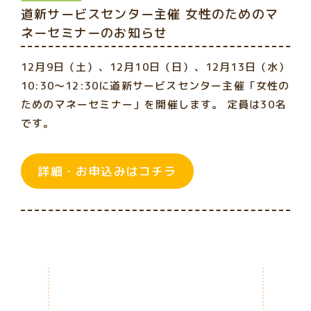
道新サービスセンター主催 女性のためのマ
ネーセミナーのお知らせ
12月9日（土）、12月10日（日）、12月13日（水）
10:30～12:30に道新サービスセンター主催「女性の
ためのマネーセミナー」を開催します。 定員は30名
です。
詳細・お申込みはコチラ