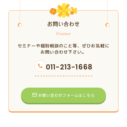
お問い合わせ
セミナーや個別相談のこと等、ぜひお気軽に
お問い合わせ下さい。
011-213-1668
お問い合わせフォームはこちら