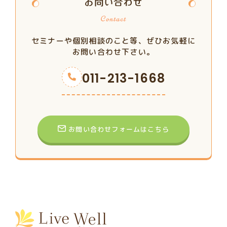
お問い合わせ
セミナーや個別相談のこと等、ぜひお気軽に
お問い合わせ下さい。
011-213-1668
お問い合わせフォームはこちら