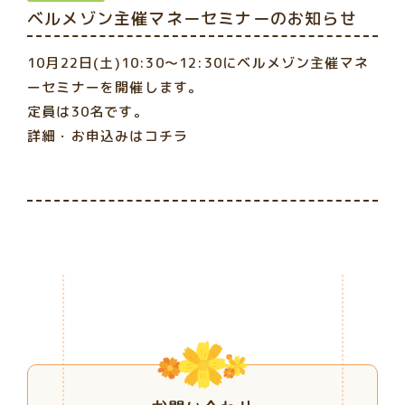
ベルメゾン主催マネーセミナーのお知らせ
10月22日(土)10:30～12:30にベルメゾン主催マネ
ーセミナーを開催します。
定員は30名です。
詳細・お申込みはコチラ