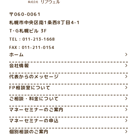
〒060-0061
札幌市中央区南1条西8丁目4-1
T･G札幌ビル 3F
TEL：011-213-1668
FAX：011-211-0154
ホーム
会社情報
代表からのメッセージ
FP相談室について
ご相談・料金について
マネーセミナーのご案内
マネーセミナーの申込
個別相談のご案内