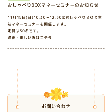
おしゃべりBOXマネーセミナーのお知らせ
11月15日(日)10:30～12:30におしゃべりＢＯＸ主
催マネーセミナーを開催します。
定員は30名です。
詳細・申し込みはコチラ
お問い合わせ