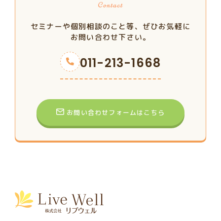
セミナーや個別相談のこと等、ぜひお気軽に
お問い合わせ下さい。
011-213-1668
お問い合わせフォームはこちら