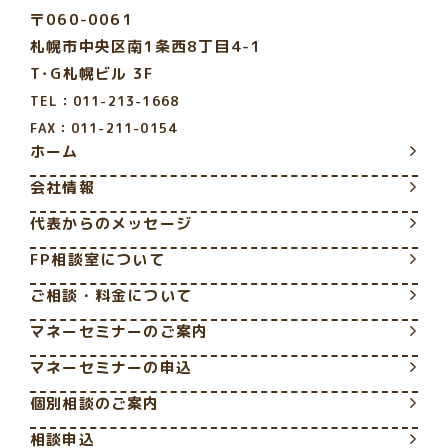
〒060-0061
札幌市中央区南1条西8丁目4-1
T･G札幌ビル 3F
TEL：011-213-1668
FAX：011-211-0154
ホーム
会社情報
代表からのメッセージ
FP相談室について
ご相談・料金について
マネーセミナーのご案内
マネーセミナーの申込
個別相談のご案内
相談申込