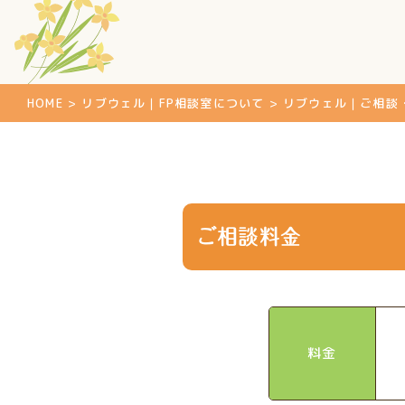
HOME
>
リブウェル｜FP相談室について
>
リブウェル｜ご相談
ご相談料金
料金