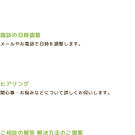
面談の日時調整
メールやお電話で日時を調整します。
ヒアリング
関心事・お悩みなどについて詳しくお伺いします。
ご相談の解答
解決方法のご提案