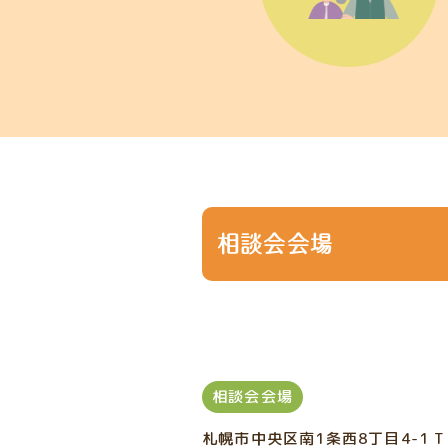
相談会会場
相談会会場
札幌市中央区南1条西8丁目4-1 T