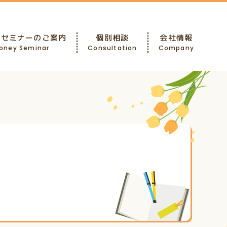
ーセミナーのご案内
個別相談
会社情報
oney Seminar
Consultation
Company