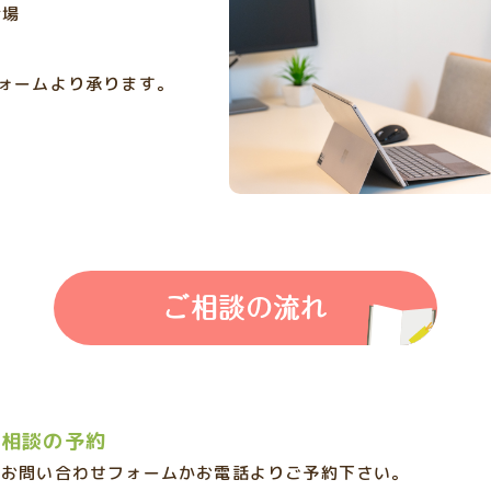
会場
ォームより承ります。
ご相談の流れ
相談の予約
お問い合わせフォームか
お電話よりご予約下さい。