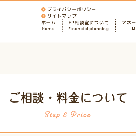
プライバシーポリシー
サイトマップ
ホーム
FP相談室について
マネ
Home
Financial planning
M
ご相談・料金について