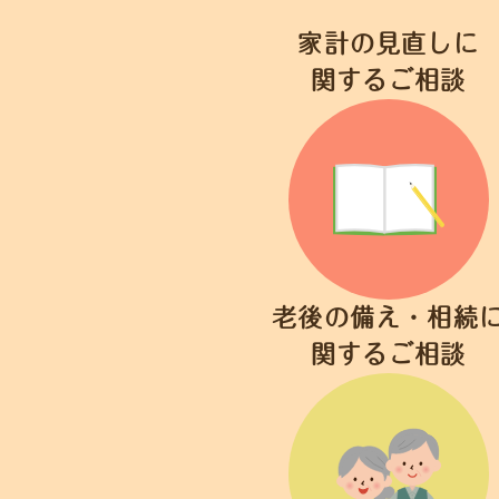
家計の見直しに
関するご相談
老後の備え・相続
関するご相談