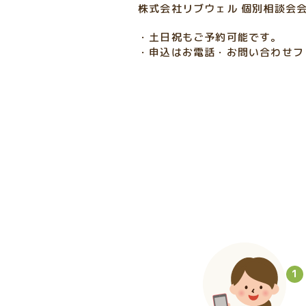
株式会社リブウェル
個別相談会
・土日祝もご予約可能です。
・申込はお電話・お問い合わせフ