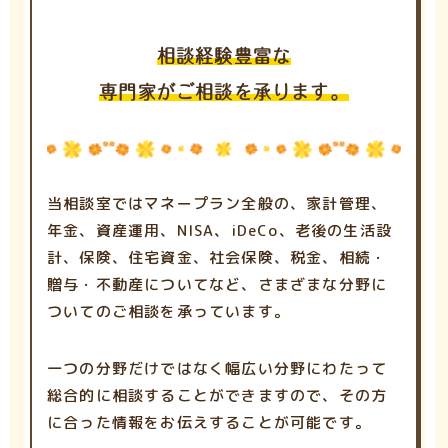
相談経験豊富な
専門家がご相談を承ります。
当相談室ではマネープラン全般の、家計管理、
年金、資産運用、NISA、iDeCo、老後の生活設
計、保険、住宅資金、社会保険、税金、相続・
贈与・不動産についてなど、さまざまな分野に
ついてのご相談を承っています。
一つの分野だけではなく幅広い分野にわたって
総合的に相談することができますので、その方
に合った情報をお伝えすることが可能です。