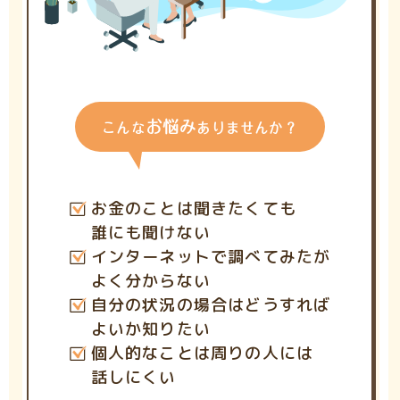
お悩み
こんな
ありませんか？
お金のことは聞きたくても
誰にも聞けない
インターネットで調べてみたが
よく分からない
自分の状況の場合はどうすれば
よいか知りたい
個人的なことは周りの人には
話しにくい