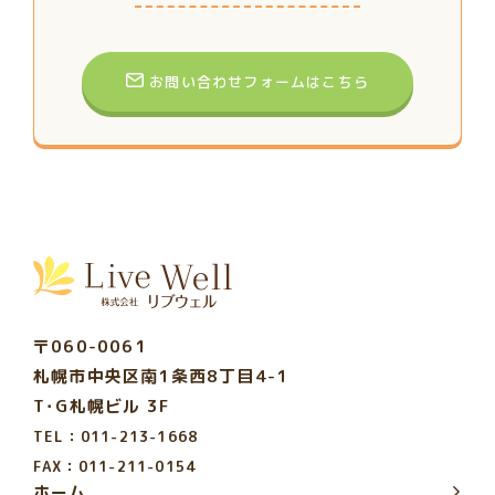
お問い合わせフォームはこちら
〒060-0061
札幌市中央区南1条西8丁目4-1
T･G札幌ビル 3F
TEL：011-213-1668
FAX：011-211-0154
ホーム