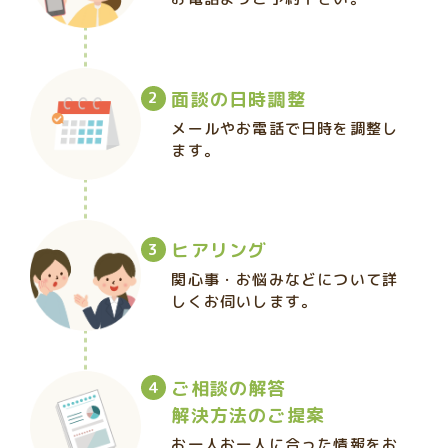
面談の日時調整
メールやお電話で日時を調整し
ます。
ヒアリング
関心事・お悩みなどについて詳
しくお伺いします。
ご相談の解答
解決方法のご提案
お一人お一人に合った情報をお