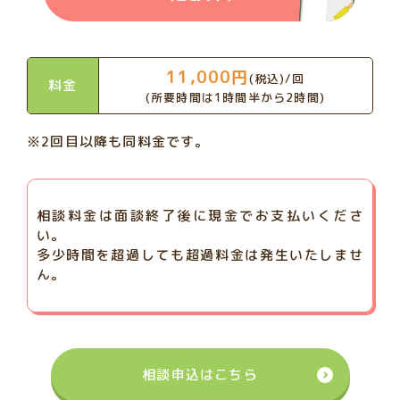
11,000円
(税込)/回
料金
(所要時間は1時間半から2時間)
※2回目以降も同料金です。
相談料金は面談終了後に現金でお支払いくださ
い。
多少時間を超過しても超過料金は発生いたしませ
ん。
相談申込はこちら