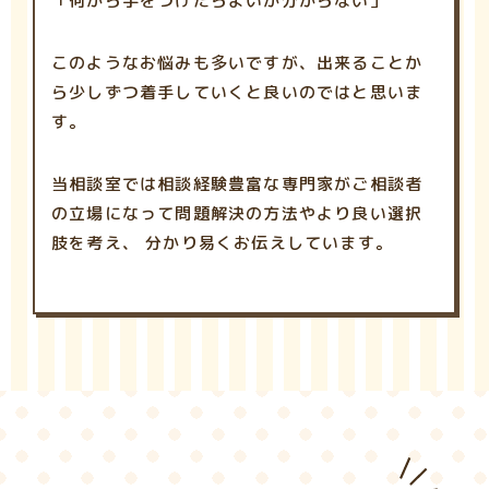
「何から手をつけたらよいか分からない」
このようなお悩みも多いですが、出来ることか
ら少しずつ着手していくと良いのではと思いま
す。
当相談室では相談経験豊富な専門家がご相談者
の立場になって問題解決の方法やより良い選択
肢を考え、 分かり易くお伝えしています。