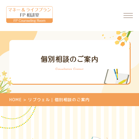
ホーム
個別相談のご案内
会社情報
代表からのメッセージ
FP相談室について
ご相談・料金について
HOME
>
リブウェル｜個別相談のご案内
マネーセミナーのご案内
マネーセミナーの申込
個別相談のご案内
相談申込