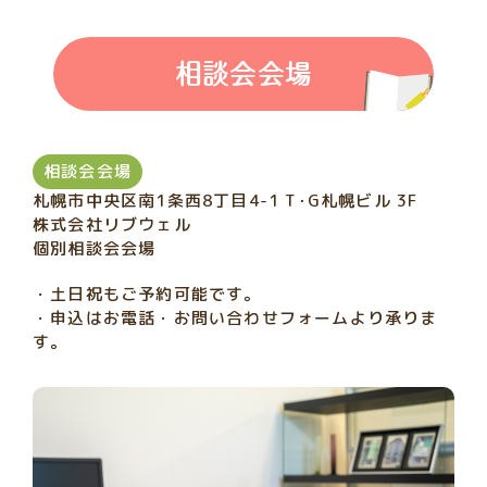
相談会会場
相談会会場
札幌市中央区南1条西8丁目4-1 T･G札幌ビル 3F
株式会社リブウェル
個別相談会会場
・土日祝もご予約可能です。
・申込はお電話・お問い合わせフォームより承りま
す。