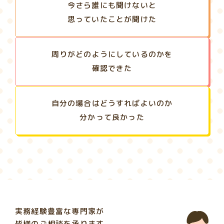
今さら誰にも聞けないと
思っていたことが聞けた
周りがどのようにしているのかを
確認できた
自分の場合はどうすればよいのか
分かって良かった
実務経験豊富な専門家が
皆様のご相談を承ります。