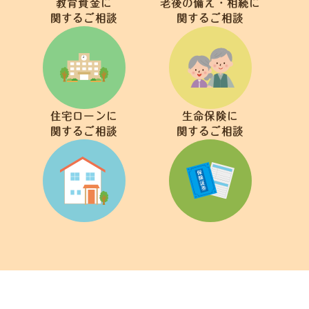
教育資金に
老後の備え・相続に
関するご相談
関するご相談
住宅ローンに
生命保険に
関するご相談
関するご相談