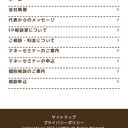
会社情報
代表からのメッセージ
FP相談室について
ご相談・料金について
マネーセミナーのご案内
マネーセミナーの申込
個別相談のご案内
相談申込
サイトマップ
プライバシーポリシー
Copyright (c) 2023 LiveWell All Rights Reserved.