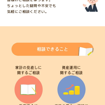
ちょっとした疑問や不安でも
気軽にご相談ください。
相談できること
家計の見直しに
資産運用に
関するご相談
関するご相談