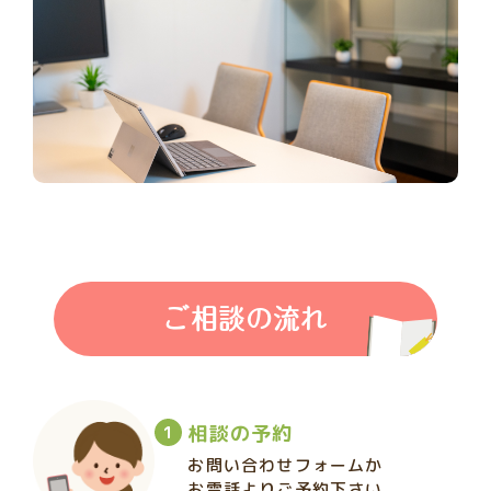
ご相談の流れ
相談の予約
お問い合わせフォームか
お電話よりご予約下さい。