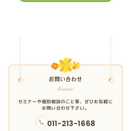
お問い合わせ
セミナーや個別相談のこと等、ぜひお気軽に
お問い合わせ下さい。
011-213-1668