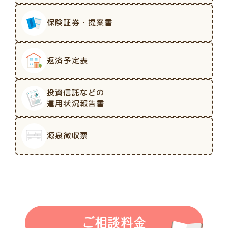
保険証券・提案書
返済予定表
投資信託などの
運用状況報告書
源泉徴収票
ご相談料金