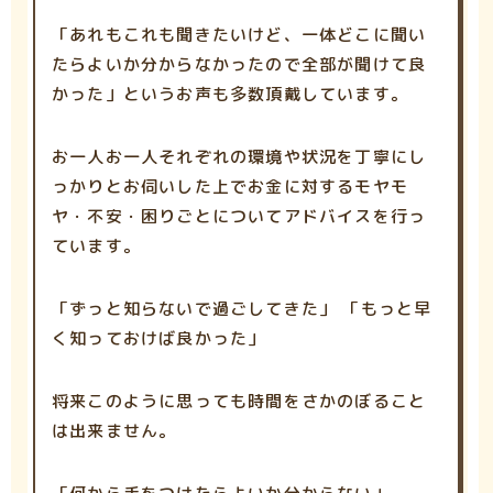
「あれもこれも聞きたいけど、一体どこに聞い
たらよいか分からなかったので全部が聞けて良
かった」というお声も多数頂戴しています。
お一人お一人それぞれの環境や状況を丁寧にし
っかりとお伺いした上でお金に対するモヤモ
ヤ・不安・困りごとについてアドバイスを行っ
ています。
「ずっと知らないで過ごしてきた」 「もっと早
く知っておけば良かった」
将来このように思っても時間をさかのぼること
は出来ません。