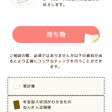
伝えします。
持ち物
ご相談の際、必須ではありませんが以下の資料があ
るとより正確にコンサルティングを行うことができ
ます。
家計簿
年金加入状況がわかるもの
ねんきん定期便