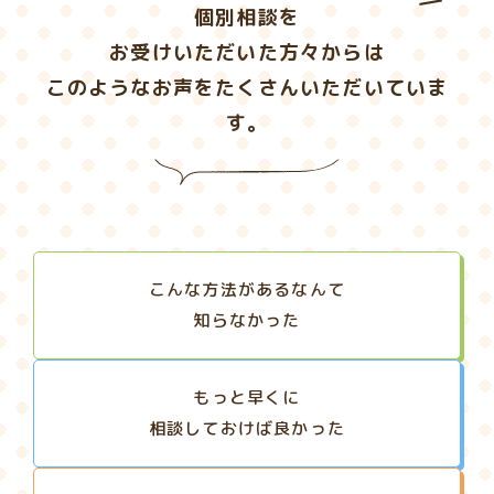
個別相談を
お受けいただいた方々からは
このようなお声をたくさんいただいていま
す。
こんな方法があるなんて
知らなかった
もっと早くに
相談しておけば良かった