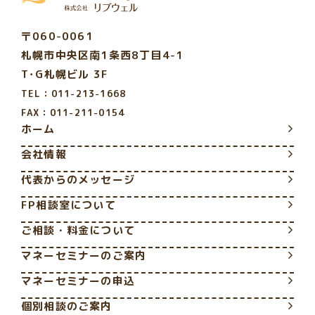
〒060-0061
札幌市中央区南1条西8丁目4-1
T･G札幌ビル 3F
TEL：011-213-1668
FAX：011-211-0154
ホーム
会社情報
代表からのメッセージ
FP相談室について
ご相談・料金について
マネーセミナーのご案内
マネーセミナーの申込
個別相談のご案内