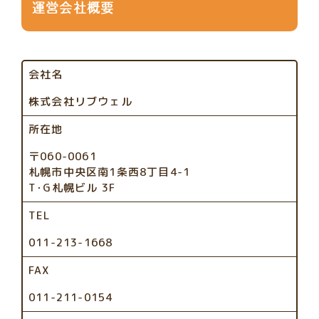
運営会社概要
会社名
株式会社リブウェル
所在地
〒060-0061
札幌市中央区南1条西8丁目4-1
T･G札幌ビル 3F
TEL
011-213-1668
FAX
011-211-0154