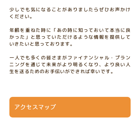
少しでも気になることがありましたらぜひお声かけ
ください。
年齢を重ねた時に「あの時に知っておいて本当に良
かった」と思っていただけるような情報を提供して
いきたいと思っております。
一人でも多くの皆さまがファイナンシャル・プラン
ニングを通じて未来がより明るくなり、より良い人
生を送るためのお手伝いができれば幸いです。
アクセスマップ