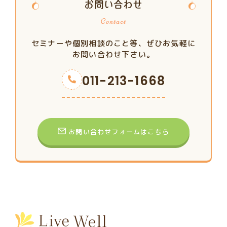
お問い合わせ
セミナーや個別相談のこと等、ぜひお気軽に
お問い合わせ下さい。
011-213-1668
お問い合わせフォームはこちら