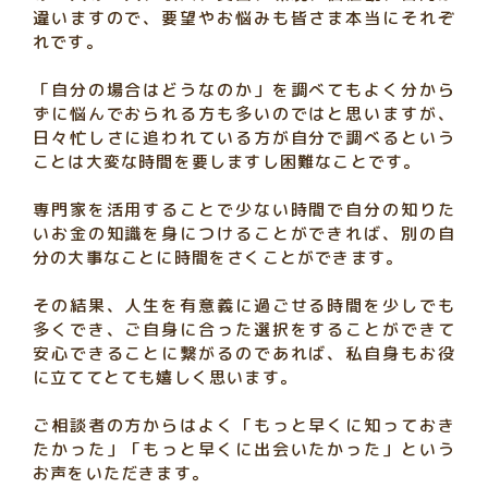
違いますので、要望やお悩みも皆さま本当にそれぞ
れです。
「自分の場合はどうなのか」を調べてもよく分から
ずに悩んでおられる方も多いのではと思いますが、
日々忙しさに追われている方が自分で調べるという
ことは大変な時間を要しますし困難なことです。
専門家を活用することで少ない時間で自分の知りた
いお金の知識を身につけることができれば、別の自
分の大事なことに時間をさくことができます。
その結果、人生を有意義に過ごせる時間を少しでも
多くでき、ご自身に合った選択をすることができて
安心できることに繋がるのであれば、私自身もお役
に立ててとても嬉しく思います。
ご相談者の方からはよく「もっと早くに知っておき
たかった」「もっと早くに出会いたかった」という
お声をいただきます。