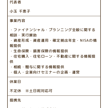
代表者
小玉 千恵子
事業内容
・ファイナンシャル・プランニング全般に関する
相談・実行援助
・資産形成・資産運用・確定拠出年金・NISAの情
報提供
・生命保険・損害保険の情報提供
・住宅購入・住宅ローン・不動産に関する情報提
供
・相続・贈与に関する情報提供
・個人・企業向けセミナーの企画・運営
休業日
不定休 ※土日祝対応可
提携先