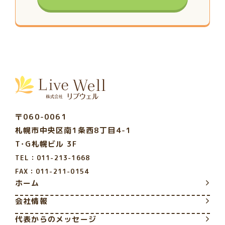
〒060-0061
札幌市中央区南1条西8丁目4-1
T･G札幌ビル 3F
TEL：011-213-1668
FAX：011-211-0154
ホーム
会社情報
代表からのメッセージ