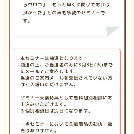
らウロコ」「もっと早くに聞いておけば
良かった」との声も多数のセミナーで
す。
本セミナーは抽選となります。
抽選の上、ご当選者のみに3月3日(火)まで
にメールでご案内します。
当選のご案内メールを受信されていない方
はご入場いただけません。
セミナー受講特典として無料個別相談にお
申込みいただけます。
※個別相談日は別日になります。
・当セミナーにおいて金融商品の勧誘・販
売はありません。