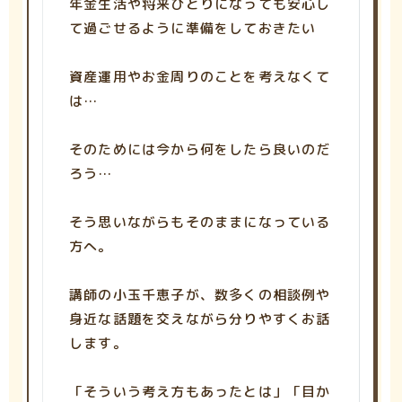
年金生活や将来ひとりになっても安心し
て過ごせるように準備をしておきたい
資産運用やお金周りのことを考えなくて
は…
そのためには今から何をしたら良いのだ
ろう…
そう思いながらもそのままになっている
方へ。
講師の小玉千恵子が、数多くの相談例や
身近な話題を交えながら分りやすくお話
します。
「そういう考え方もあったとは」「目か