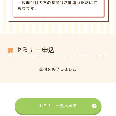
・同業他社の方の参加はご遠慮いただいて
おります。
セミナー申込
受付を終了しました
セミナー一覧へ戻る