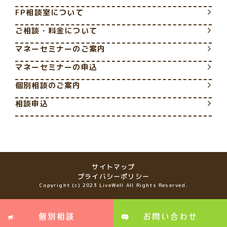
FP相談室について
ご相談・料金について
マネーセミナーのご案内
マネーセミナーの申込
個別相談のご案内
相談申込
サイトマップ
プライバシーポリシー
Copyright (c) 2023 LiveWell All Rights Reserved.
個別相談
お問い合わせ