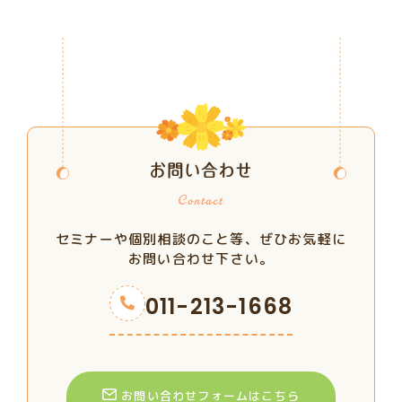
お問い合わせ
セミナーや個別相談のこと等、ぜひお気軽に
お問い合わせ下さい。
011-213-1668
お問い合わせフォームはこちら